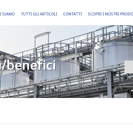
I SIAMO
TUTTI GLI ARTICOLI
CONTATTI
SCOPRI I NOSTRI PROD
/benefici