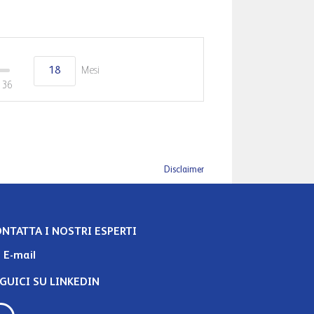
Mesi
36
Disclaimer
NTATTA I NOSTRI ESPERTI
E-mail
GUICI SU LINKEDIN