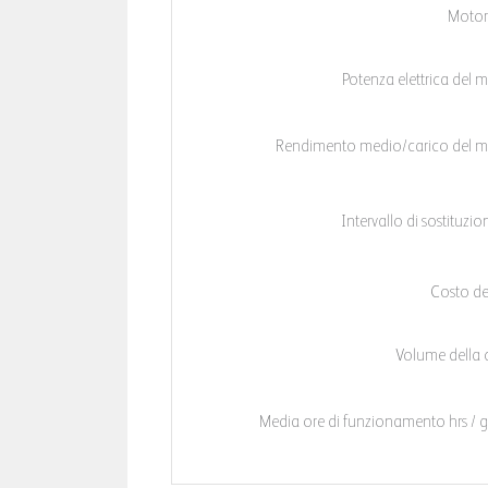
Motor
Potenza elettrica del 
Rendimento medio/carico del m
Intervallo di sostituzione
Costo del
Volume della 
Media ore di funzionamento hrs / 